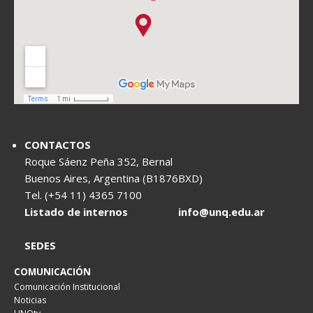
CONTACTOS
Roque Sáenz Peña 352, Bernal
Buenos Aires, Argentina (B1876BXD)
Tel. (+54 11) 4365 7100
Listado de internos
info@unq.edu.ar
SEDES
COMUNICACIÓN
Comunicación Institucional
Noticias