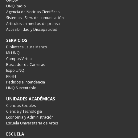
UNQtv
UNQ Radio
Agencia de Noticias Científicas
Sistemas - Serv. de comunicación
Artículos en medios de prensa
Accesibilidad y Discapacidad
SERVICIOS
Biblioteca Laura Manzo
Mi UNQ
Campus Virtual
Buscador de Carreras
Expo UNQ
RRHH
Pedidos a Intendencia
UNQ Sustentable
UNIDADES ACADÉMICAS
Ciencias Sociales
Ciencia y Tecnología
Economía y Administración
Escuela Universitaria de Artes
ESCUELA