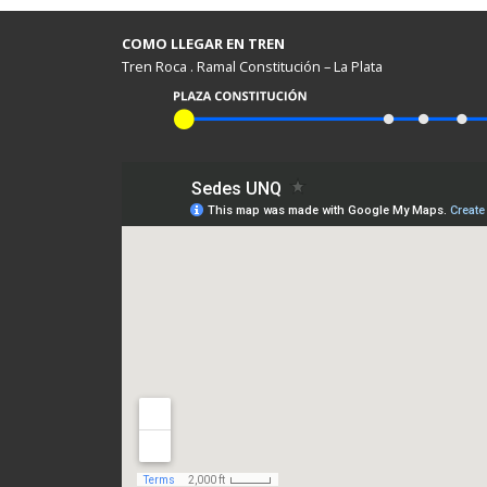
COMO LLEGAR EN TREN
Tren Roca . Ramal Constitución – La Plata