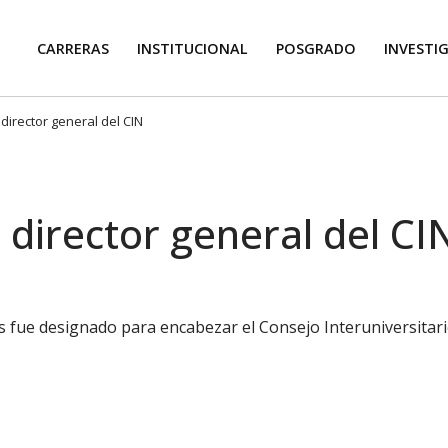
CARRERAS
INSTITUCIONAL
POSGRADO
INVESTI
director general del CIN
 director general del CI
s fue designado para encabezar el Consejo Interuniversitari