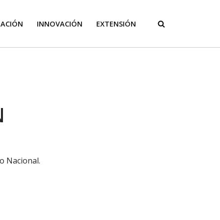
GACIÓN
INNOVACIÓN
EXTENSIÓN
N
o Nacional.