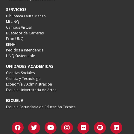
SERVICIOS
Biblioteca Laura Manzo
Mi UNQ
Campus Virtual
Buscador de Carreras
Expo UNQ
RRHH
Pedidos a Intendencia
UNQ Sustentable
UNIDADES ACADÉMICAS
Ciencias Sociales
Ciencia y Tecnología
Economía y Administración
Escuela Universitaria de Artes
ESCUELA
Escuela Secundaria de Educación Técnica