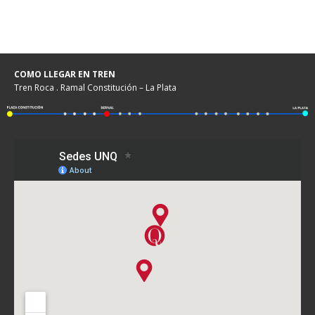
COMO LLEGAR EN TREN
Tren Roca . Ramal Constitución – La Plata