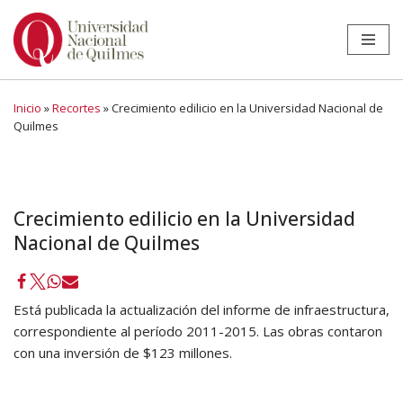
Ir
al
contenido
Inicio
»
Recortes
»
Crecimiento edilicio en la Universidad Nacional de
Quilmes
Crecimiento edilicio en la Universidad
Nacional de Quilmes
Está publicada la actualización del informe de infraestructura,
correspondiente al período 2011-2015. Las obras contaron
con una inversión de $123 millones.