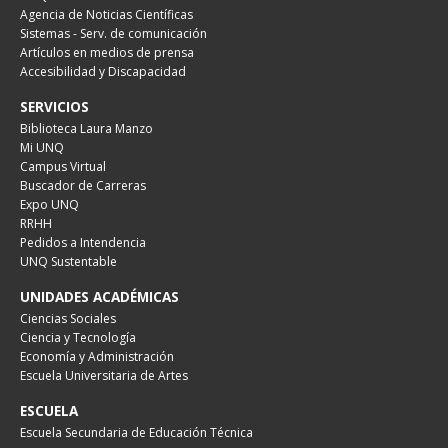
Agencia de Noticias Científicas
Sistemas - Serv. de comunicación
Artículos en medios de prensa
Accesibilidad y Discapacidad
SERVICIOS
Biblioteca Laura Manzo
Mi UNQ
Campus Virtual
Buscador de Carreras
Expo UNQ
RRHH
Pedidos a Intendencia
UNQ Sustentable
UNIDADES ACADÉMICAS
Ciencias Sociales
Ciencia y Tecnología
Economía y Administración
Escuela Universitaria de Artes
ESCUELA
Escuela Secundaria de Educación Técnica