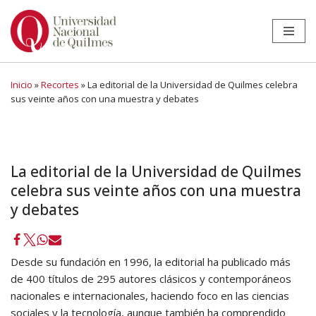
Ir
al
contenido
Inicio
»
Recortes
»
La editorial de la Universidad de Quilmes celebra
sus veinte años con una muestra y debates
La editorial de la Universidad de Quilmes
celebra sus veinte años con una muestra
y debates
Desde su fundación en 1996, la editorial ha publicado más
de 400 títulos de 295 autores clásicos y contemporáneos
nacionales e internacionales, haciendo foco en las ciencias
sociales y la tecnología, aunque también ha comprendido