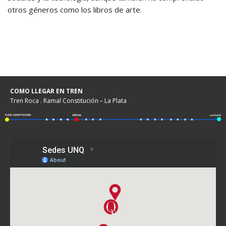
otros géneros como los libros de arte.
COMO LLEGAR EN TREN
Tren Roca . Ramal Constitución – La Plata