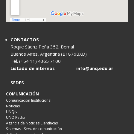
CONTACTOS
Roque Sáenz Peña 352, Bernal
Buenos Aires, Argentina (B1876BXD)
Tel. (+54 11) 4365 7100
Listado de internos
info@unq.edu.ar
SEDES
COMUNICACIÓN
Comunicación Institucional
Noticias
UNQtv
UNQ Radio
Agencia de Noticias Científicas
Sistemas - Serv. de comunicación