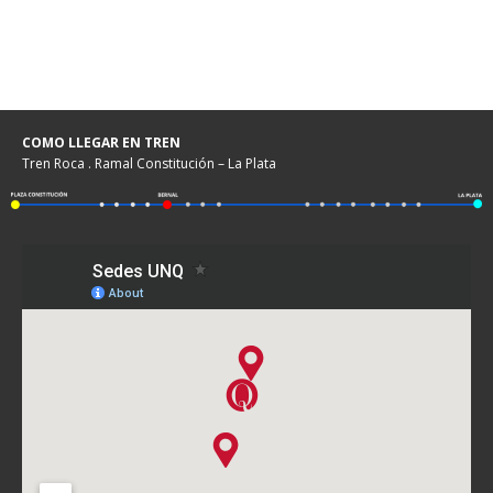
COMO LLEGAR EN TREN
Tren Roca . Ramal Constitución – La Plata