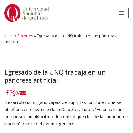
Ir
al
contenido
Inicio
»
Recortes
»
Egresado de la UNQ trabaja en un páncreas
artificial
Egresado de la UNQ trabaja en un
páncreas artificial
Desarrolló un órgano capaz de suplir las funciones que se
atrofian con el avance de la Diabetes Tipo I. “Es un celular
que posee un algoritmo de control que decide la cantidad de
insulina”, explicó el joven ingeniero.