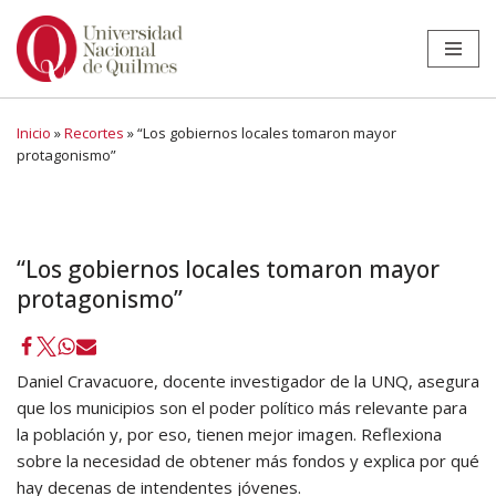
Ir
al
contenido
Inicio
»
Recortes
»
“Los gobiernos locales tomaron mayor
protagonismo”
“Los gobiernos locales tomaron mayor
protagonismo”
Daniel Cravacuore, docente investigador de la UNQ, asegura
que los municipios son el poder político más relevante para
la población y, por eso, tienen mejor imagen. Reflexiona
sobre la necesidad de obtener más fondos y explica por qué
hay decenas de intendentes jóvenes.