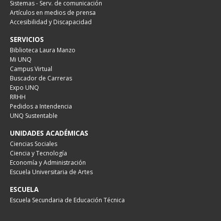
Sistemas - Serv. de comunicación
Artículos en medios de prensa
Accesibilidad y Discapacidad
SERVICIOS
Biblioteca Laura Manzo
Mi UNQ
Campus Virtual
Buscador de Carreras
Expo UNQ
RRHH
Pedidos a Intendencia
UNQ Sustentable
UNIDADES ACADÉMICAS
Ciencias Sociales
Ciencia y Tecnología
Economía y Administración
Escuela Universitaria de Artes
ESCUELA
Escuela Secundaria de Educación Técnica