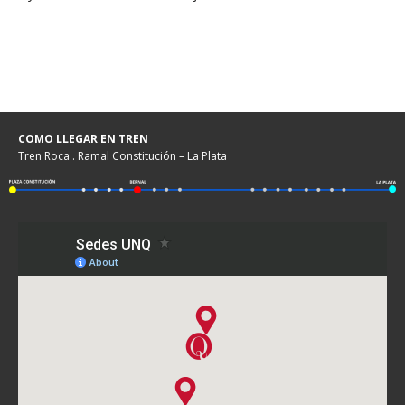
COMO LLEGAR EN TREN
Tren Roca . Ramal Constitución – La Plata