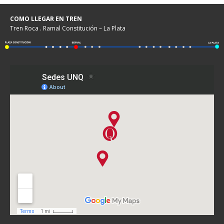
COMO LLEGAR EN TREN
Tren Roca . Ramal Constitución – La Plata