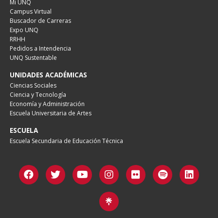
Mi UNQ
Campus Virtual
Buscador de Carreras
Expo UNQ
RRHH
Pedidos a Intendencia
UNQ Sustentable
UNIDADES ACADÉMICAS
Ciencias Sociales
Ciencia y Tecnología
Economía y Administración
Escuela Universitaria de Artes
ESCUELA
Escuela Secundaria de Educación Técnica