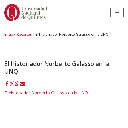
Ir
al
contenido
Inicio
»
Recortes
»
El historiador Norberto Galasso en la UNQ
El historiador Norberto Galasso en la
UNQ
El historiador Norberto Galasso en la UNQ