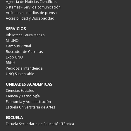
Agencia de Noticias Científicas
Sistemas - Serv. de comunicación
Artículos en medios de prensa
Accesibilidad y Discapacidad
SERVICIOS
Biblioteca Laura Manzo
Mi UNQ
Campus Virtual
Buscador de Carreras
Expo UNQ
RRHH
Pedidos a Intendencia
UNQ Sustentable
UNIDADES ACADÉMICAS
Ciencias Sociales
Ciencia y Tecnología
Economía y Administración
Escuela Universitaria de Artes
ESCUELA
Escuela Secundaria de Educación Técnica