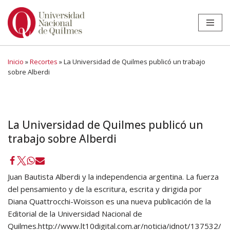
Ir
al
contenido
Inicio
»
Recortes
»
La Universidad de Quilmes publicó un trabajo
sobre Alberdi
La Universidad de Quilmes publicó un
trabajo sobre Alberdi
Juan Bautista Alberdi y la independencia argentina. La fuerza
del pensamiento y de la escritura, escrita y dirigida por
Diana Quattrocchi-Woisson es una nueva publicación de la
Editorial de la Universidad Nacional de
Quilmes.http://www.lt10digital.com.ar/noticia/idnot/137532/