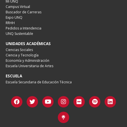
Mi UNQ
Campus Virtual
Buscador de Carreras
Expo UNQ
RRHH
Pedidos a Intendencia
UNQ Sustentable
UNIDADES ACADÉMICAS
Ciencias Sociales
Ciencia y Tecnología
Economía y Administración
Escuela Universitaria de Artes
ESCUELA
Escuela Secundaria de Educación Técnica