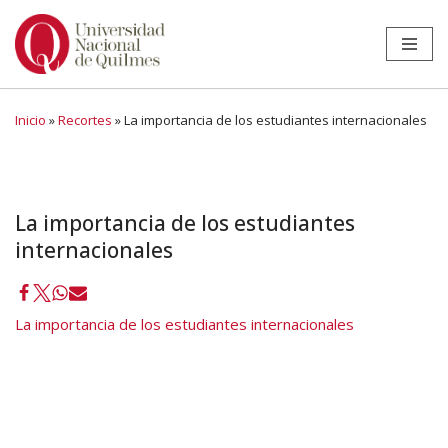
Ir
al
contenido
Inicio
»
Recortes
»
La importancia de los estudiantes internacionales
La importancia de los estudiantes
internacionales
La importancia de los estudiantes internacionales