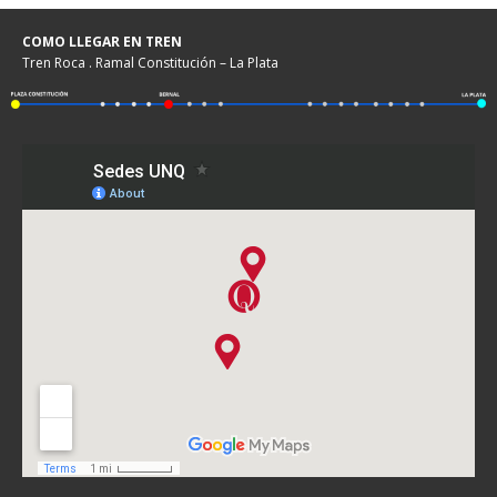
COMO LLEGAR EN TREN
Tren Roca . Ramal Constitución – La Plata