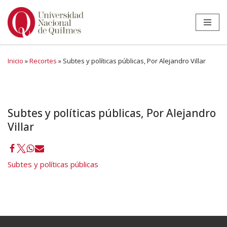
Ir
al
contenido
Inicio
»
Recortes
»
Subtes y políticas públicas, Por Alejandro Villar
Subtes y políticas públicas, Por Alejandro
Villar
Subtes y políticas públicas