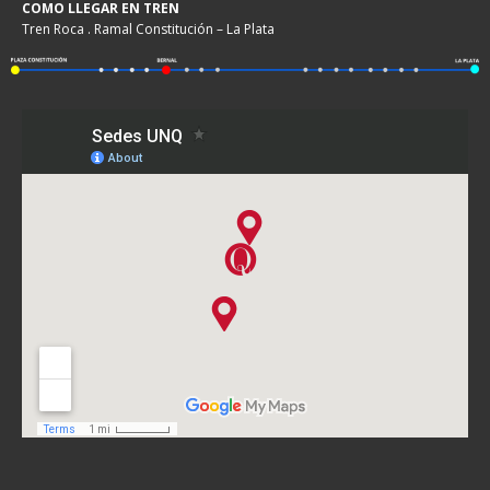
COMO LLEGAR EN TREN
Tren Roca . Ramal Constitución – La Plata