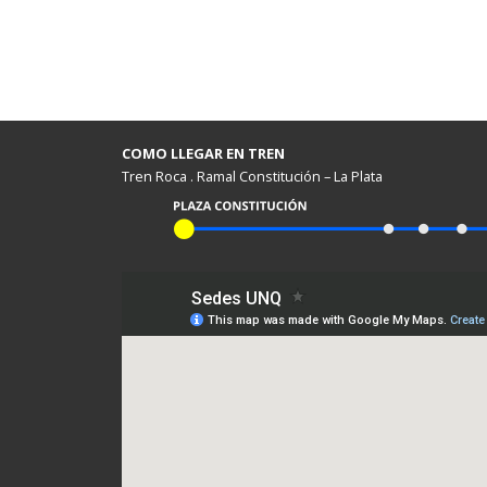
COMO LLEGAR EN TREN
Tren Roca . Ramal Constitución – La Plata