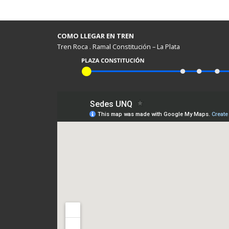
COMO LLEGAR EN TREN
Tren Roca . Ramal Constitución – La Plata