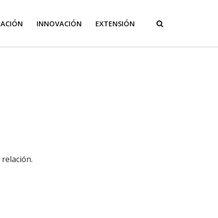
GACIÓN
INNOVACIÓN
EXTENSIÓN
relación.