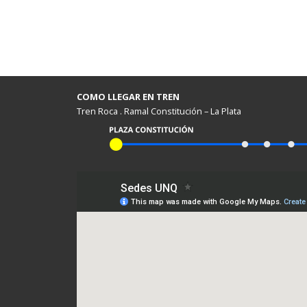
COMO LLEGAR EN TREN
Tren Roca . Ramal Constitución – La Plata