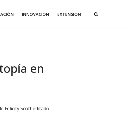
GACIÓN
INNOVACIÓN
EXTENSIÓN
topía en
 Felicity Scott editado