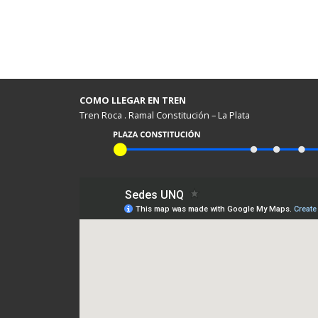
COMO LLEGAR EN TREN
Tren Roca . Ramal Constitución – La Plata