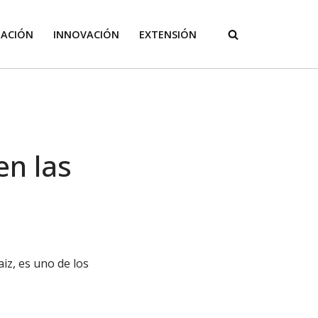
GACIÓN
INNOVACIÓN
EXTENSIÓN
en las
iz, es uno de los