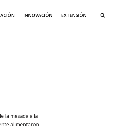
GACIÓN
INNOVACIÓN
EXTENSIÓN
de la mesada a la
mente alimentaron