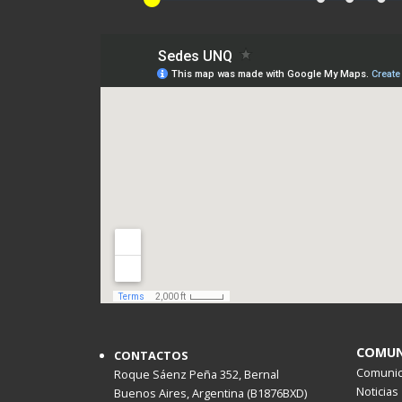
COMUN
CONTACTOS
Comunica
Roque Sáenz Peña 352, Bernal
Noticias
Buenos Aires, Argentina (B1876BXD)