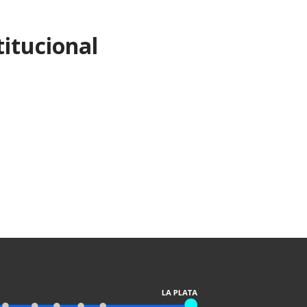
itucional