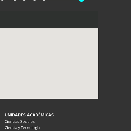
UNIDADES ACADÉMICAS
Ciencias Sociales
Ciencia y Tecnología