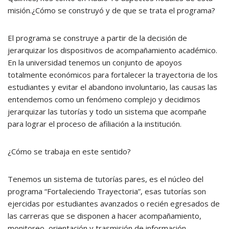
misión.¿Cómo se construyó y de que se trata el programa?
El programa se construye a partir de la decisión de
jerarquizar los dispositivos de acompañamiento académico.
En la universidad tenemos un conjunto de apoyos
totalmente económicos para fortalecer la trayectoria de los
estudiantes y evitar el abandono involuntario, las causas las
entendemos como un fenómeno complejo y decidimos
jerarquizar las tutorías y todo un sistema que acompañe
para lograr el proceso de afiliación a la institución.
¿Cómo se trabaja en este sentido?
Tenemos un sistema de tutorías pares, es el núcleo del
programa “Fortaleciendo Trayectoria”, esas tutorías son
ejercidas por estudiantes avanzados o recién egresados de
las carreras que se disponen a hacer acompañamiento,
monitoreo, orientación y trasmisión de información