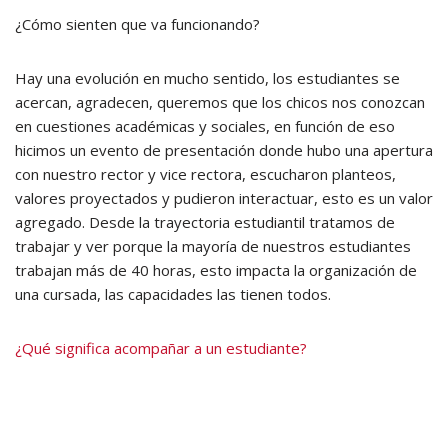
¿Cómo sienten que va funcionando?
Hay una evolución en mucho sentido, los estudiantes se
acercan, agradecen, queremos que los chicos nos conozcan
en cuestiones académicas y sociales, en función de eso
hicimos un evento de presentación donde hubo una apertura
con nuestro rector y vice rectora, escucharon planteos,
valores proyectados y pudieron interactuar, esto es un valor
agregado. Desde la trayectoria estudiantil tratamos de
trabajar y ver porque la mayoría de nuestros estudiantes
trabajan más de 40 horas, esto impacta la organización de
una cursada, las capacidades las tienen todos.
¿Qué significa acompañar a un estudiante?