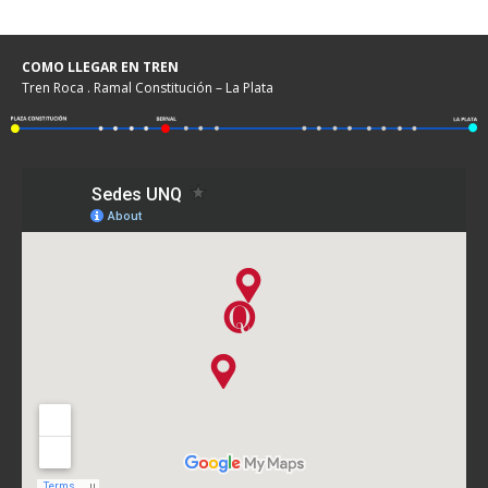
COMO LLEGAR EN TREN
Tren Roca . Ramal Constitución – La Plata