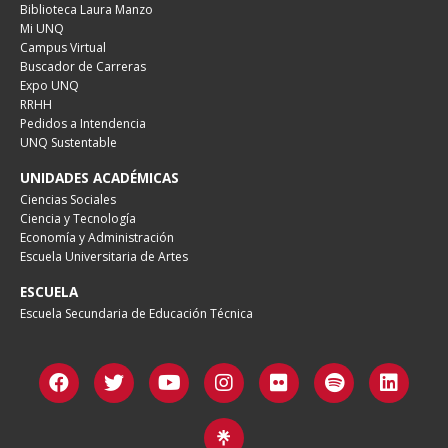
Biblioteca Laura Manzo
Mi UNQ
Campus Virtual
Buscador de Carreras
Expo UNQ
RRHH
Pedidos a Intendencia
UNQ Sustentable
UNIDADES ACADÉMICAS
Ciencias Sociales
Ciencia y Tecnología
Economía y Administración
Escuela Universitaria de Artes
ESCUELA
Escuela Secundaria de Educación Técnica