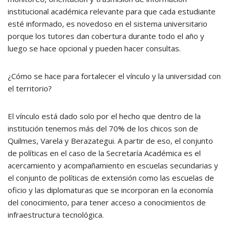
institucional académica relevante para que cada estudiante
esté informado, es novedoso en el sistema universitario
porque los tutores dan cobertura durante todo el año y
luego se hace opcional y pueden hacer consultas.
¿Cómo se hace para fortalecer el vínculo y la universidad con
el territorio?
El vínculo está dado solo por el hecho que dentro de la
institución tenemos más del 70% de los chicos son de
Quilmes, Varela y Berazategui. A partir de eso, el conjunto
de políticas en el caso de la Secretaría Académica es el
acercamiento y acompañamiento en escuelas secundarias y
el conjunto de políticas de extensión como las escuelas de
oficio y las diplomaturas que se incorporan en la economía
del conocimiento, para tener acceso a conocimientos de
infraestructura tecnológica.