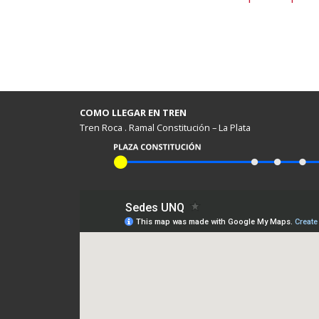
COMO LLEGAR EN TREN
Tren Roca . Ramal Constitución – La Plata