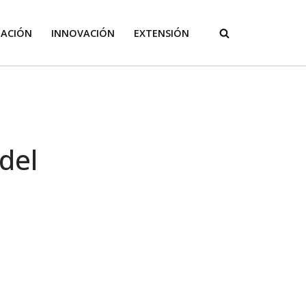
GACIÓN
INNOVACIÓN
EXTENSIÓN
del