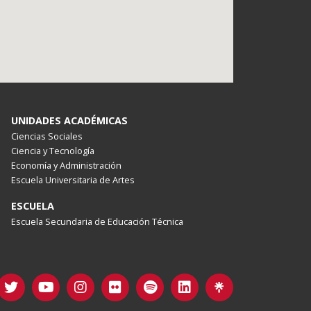
UNIDADES ACADÉMICAS
Ciencias Sociales
Ciencia y Tecnología
Economía y Administración
Escuela Universitaria de Artes
ESCUELA
Escuela Secundaria de Educación Técnica