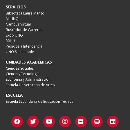
SERVICIOS
Biblioteca Laura Manzo
Mi UNQ
Campus Virtual
Buscador de Carreras
Expo UNQ
RRHH
Pedidos a Intendencia
UNQ Sustentable
UNIDADES ACADÉMICAS
Ciencias Sociales
Ciencia y Tecnología
Economía y Administración
Escuela Universitaria de Artes
ESCUELA
Escuela Secundaria de Educación Técnica