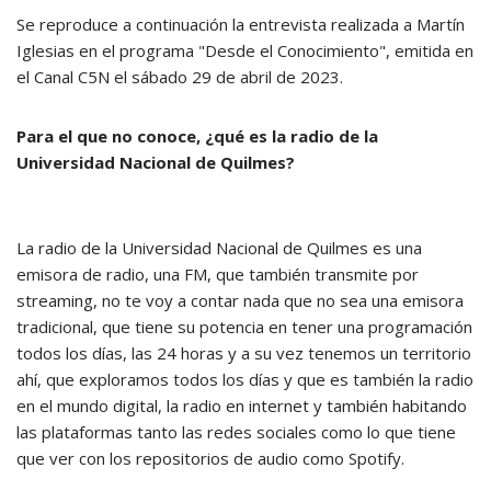
Se reproduce a continuación la entrevista realizada a Martín
Iglesias en el programa "Desde el Conocimiento", emitida en
el Canal C5N el sábado 29 de abril de 2023.
Para el que no conoce, ¿qué es la radio de la
Universidad Nacional de Quilmes?
La radio de la Universidad Nacional de Quilmes es una
emisora de radio, una FM, que también transmite por
streaming, no te voy a contar nada que no sea una emisora
tradicional, que tiene su potencia en tener una programación
todos los días, las 24 horas y a su vez tenemos un territorio
ahí, que exploramos todos los días y que es también la radio
en el mundo digital, la radio en internet y también habitando
las plataformas tanto las redes sociales como lo que tiene
que ver con los repositorios de audio como Spotify.