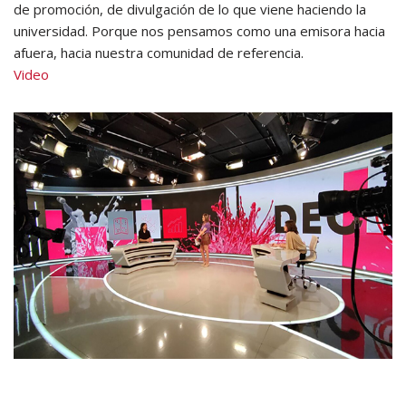
de promoción, de divulgación de lo que viene haciendo la
universidad. Porque nos pensamos como una emisora hacia
afuera, hacia nuestra comunidad de referencia.
Video