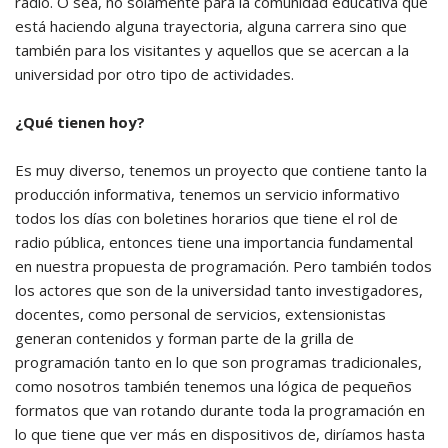
radio. O sea, no solamente para la comunidad educativa que
está haciendo alguna trayectoria, alguna carrera sino que
también para los visitantes y aquellos que se acercan a la
universidad por otro tipo de actividades.
¿Qué tienen hoy?
Es muy diverso, tenemos un proyecto que contiene tanto la
producción informativa, tenemos un servicio informativo
todos los días con boletines horarios que tiene el rol de
radio pública, entonces tiene una importancia fundamental
en nuestra propuesta de programación. Pero también todos
los actores que son de la universidad tanto investigadores,
docentes, como personal de servicios, extensionistas
generan contenidos y forman parte de la grilla de
programación tanto en lo que son programas tradicionales,
como nosotros también tenemos una lógica de pequeños
formatos que van rotando durante toda la programación en
lo que tiene que ver más en dispositivos de, diríamos hasta