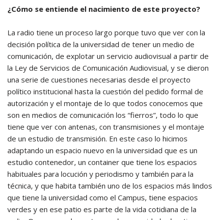
¿Cómo se entiende el nacimiento de este proyecto?
La radio tiene un proceso largo porque tuvo que ver con la
decisión política de la universidad de tener un medio de
comunicación, de explotar un servicio audiovisual a partir de
la Ley de Servicios de Comunicación Audiovisual, y se dieron
una serie de cuestiones necesarias desde el proyecto
político institucional hasta la cuestión del pedido formal de
autorización y el montaje de lo que todos conocemos que
son en medios de comunicación los “fierros”, todo lo que
tiene que ver con antenas, con transmisiones y el montaje
de un estudio de transmisión. En este caso lo hicimos
adaptando un espacio nuevo en la universidad que es un
estudio contenedor, un container que tiene los espacios
habituales para locución y periodismo y también para la
técnica, y que habita también uno de los espacios más lindos
que tiene la universidad como el Campus, tiene espacios
verdes y en ese patio es parte de la vida cotidiana de la