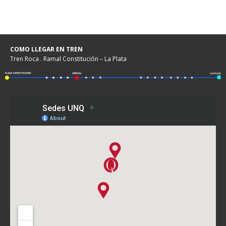
COMO LLEGAR EN TREN
Tren Roca . Ramal Constitución – La Plata