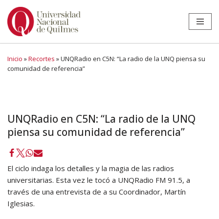
Ir
al
contenido
Inicio
»
Recortes
»
UNQRadio en C5N: “La radio de la UNQ piensa su
comunidad de referencia”
UNQRadio en C5N: “La radio de la UNQ
piensa su comunidad de referencia”
El ciclo indaga los detalles y la magia de las radios
universitarias. Esta vez le tocó a UNQRadio FM 91.5, a
través de una entrevista de a su Coordinador, Martín
Iglesias.