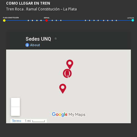
COMO LLEGAR EN TREN
Tren Roca . Ramal Constitución – La Plata