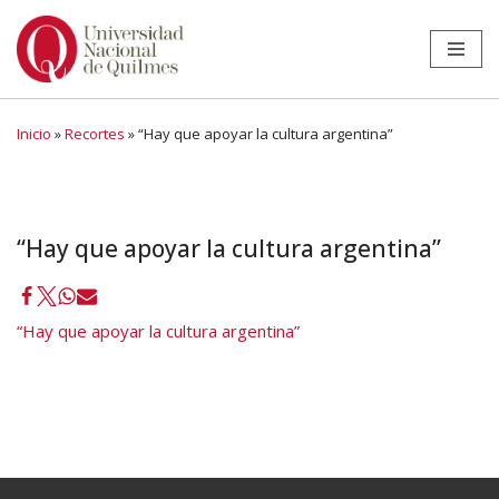
Ir
al
contenido
Inicio
»
Recortes
»
“Hay que apoyar la cultura argentina”
“Hay que apoyar la cultura argentina”
“Hay que apoyar la cultura argentina”