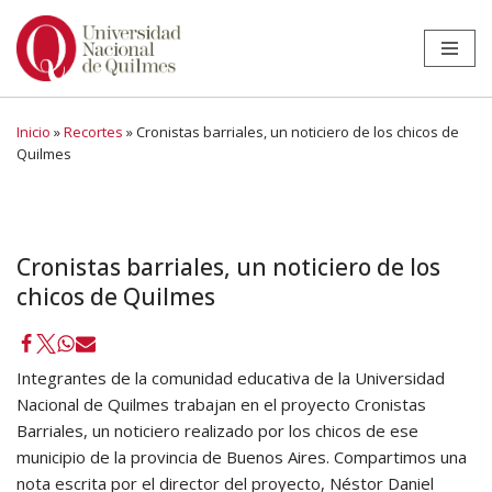
Ir
al
contenido
Inicio
»
Recortes
»
Cronistas barriales, un noticiero de los chicos de
Quilmes
Cronistas barriales, un noticiero de los
chicos de Quilmes
Integrantes de la comunidad educativa de la Universidad
Nacional de Quilmes trabajan en el proyecto Cronistas
Barriales, un noticiero realizado por los chicos de ese
municipio de la provincia de Buenos Aires. Compartimos una
nota escrita por el director del proyecto, Néstor Daniel