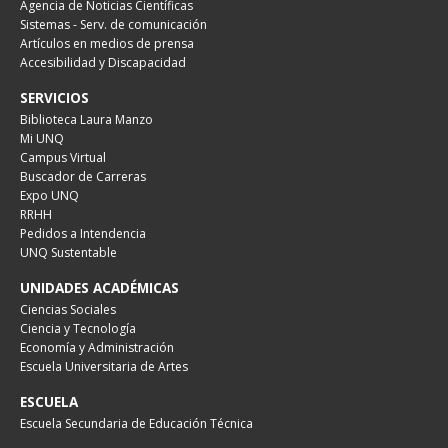
Agencia de Noticias Científicas
Sistemas - Serv. de comunicación
Artículos en medios de prensa
Accesibilidad y Discapacidad
SERVICIOS
Biblioteca Laura Manzo
Mi UNQ
Campus Virtual
Buscador de Carreras
Expo UNQ
RRHH
Pedidos a Intendencia
UNQ Sustentable
UNIDADES ACADÉMICAS
Ciencias Sociales
Ciencia y Tecnología
Economía y Administración
Escuela Universitaria de Artes
ESCUELA
Escuela Secundaria de Educación Técnica