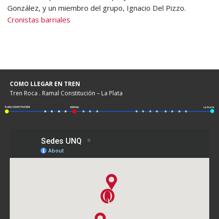
González, y un miembro del grupo, Ignacio Del Pizzo.
Cronistas barriales
COMO LLEGAR EN TREN
Tren Roca . Ramal Constitución – La Plata