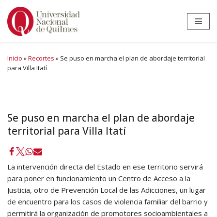
Ir
al
contenido
Inicio
»
Recortes
»
Se puso en marcha el plan de abordaje territorial
para Villa Itatí
Se puso en marcha el plan de abordaje
territorial para Villa Itatí
La intervención directa del Estado en ese territorio servirá
para poner en funcionamiento un Centro de Acceso a la
Justicia, otro de Prevención Local de las Adicciones, un lugar
de encuentro para los casos de violencia familiar del barrio y
permitirá la organización de promotores socioambientales a