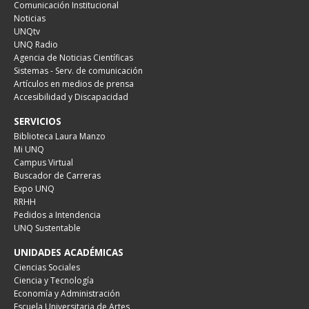
Comunicación Institucional
Noticias
UNQtv
UNQ Radio
Agencia de Noticias Científicas
Sistemas - Serv. de comunicación
Artículos en medios de prensa
Accesibilidad y Discapacidad
SERVICIOS
Biblioteca Laura Manzo
Mi UNQ
Campus Virtual
Buscador de Carreras
Expo UNQ
RRHH
Pedidos a Intendencia
UNQ Sustentable
UNIDADES ACADÉMICAS
Ciencias Sociales
Ciencia y Tecnología
Economía y Administración
Escuela Universitaria de Artes