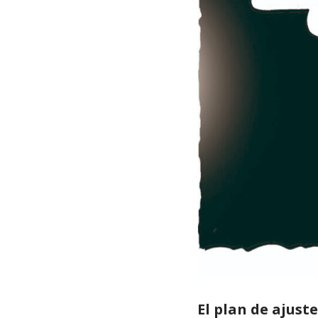
El plan de ajust