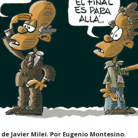
e de Javier Milei. Por Eugenio Montesino.