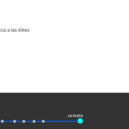
ia a las élites