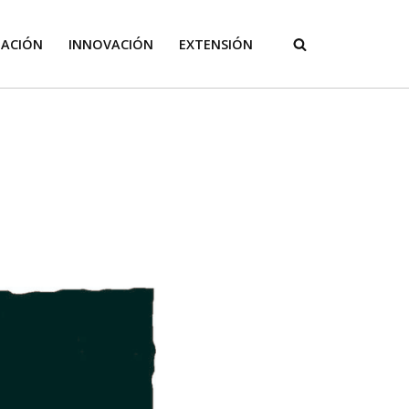
GACIÓN
INNOVACIÓN
EXTENSIÓN
o