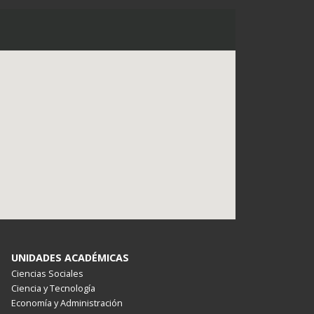
UNIDADES ACADÉMICAS
Ciencias Sociales
Ciencia y Tecnología
Economía y Administración