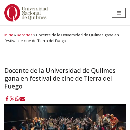
Ir
al
contenido
Inicio
»
Recortes
»
Docente de la Universidad de Quilmes gana en
festival de cine de Tierra del Fuego
Docente de la Universidad de Quilmes
gana en festival de cine de Tierra del
Fuego