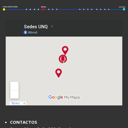
CONTACTOS