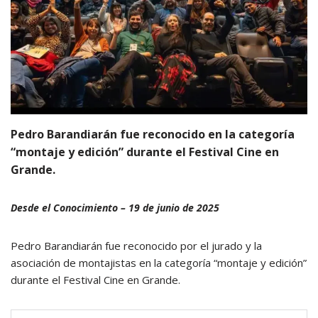
Pedro Barandiarán fue reconocido en la categoría
“montaje y edición” durante el Festival Cine en
Grande.
Desde el Conocimiento – 19 de junio de 2025
Pedro Barandiarán fue reconocido por el jurado y la
asociación de montajistas en la categoría “montaje y edición”
durante el Festival Cine en Grande.