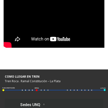
COMO LLEGAR EN TREN
Tren Roca . Ramal Constitución – La Plata