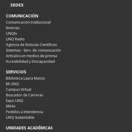
SEDES
COMUNICACIÓN
Comunicación Institucional
Noticias
UNQtv
UNQ Radio
Agencia de Noticias Científicas
Sistemas - Serv. de comunicación
Artículos en medios de prensa
Accesibilidad y Discapacidad
SERVICIOS
Biblioteca Laura Manzo
Mi UNQ
Campus Virtual
Buscador de Carreras
Expo UNQ
RRHH
Pedidos a Intendencia
UNQ Sustentable
UNIDADES ACADÉMICAS