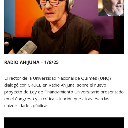
RADIO AHIJUNA – 1/8/25
El rector de la Universidad Nacional de Quilmes (UNQ)
dialogó con CRUCE en Radio Ahijuna, sobre el nuevo
proyecto de Ley de Financiamiento Universitario presentado
en el Congreso y la crítica situación que atraviesan las
universidades públicas.