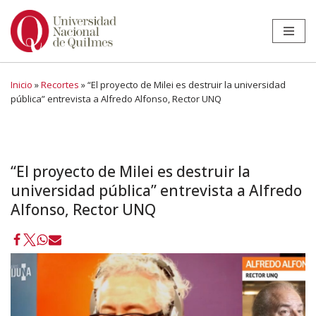
Ir
al
contenido
Inicio
»
Recortes
»
“El proyecto de Milei es destruir la universidad
pública” entrevista a Alfredo Alfonso, Rector UNQ
“El proyecto de Milei es destruir la
universidad pública” entrevista a Alfredo
Alfonso, Rector UNQ