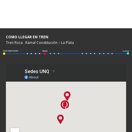
COMO LLEGAR EN TREN
Tren Roca . Ramal Constitución – La Plata