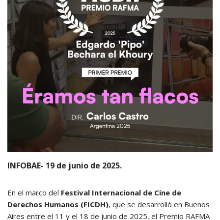
INFOBAE- 19 de junio de 2025.
En el marco del
Festival Internacional de Cine de
Derechos Humanos (FICDH)
, que se desarrolló en Buenos
Aires entre el 11 y el 18 de junio de 2025, el Premio RAFMA