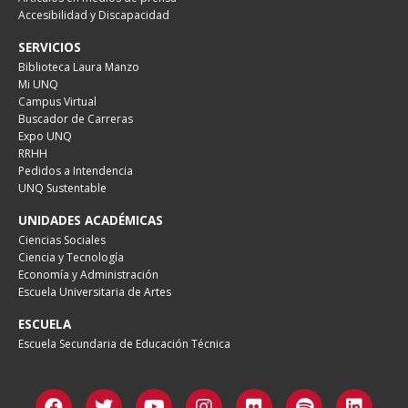
Accesibilidad y Discapacidad
SERVICIOS
Biblioteca Laura Manzo
Mi UNQ
Campus Virtual
Buscador de Carreras
Expo UNQ
RRHH
Pedidos a Intendencia
UNQ Sustentable
UNIDADES ACADÉMICAS
Ciencias Sociales
Ciencia y Tecnología
Economía y Administración
Escuela Universitaria de Artes
ESCUELA
Escuela Secundaria de Educación Técnica