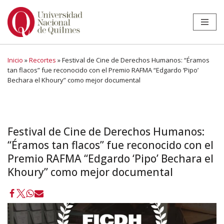
Ir
al
contenido
Inicio
»
Recortes
»
Festival de Cine de Derechos Humanos: “Éramos
tan flacos” fue reconocido con el Premio RAFMA “Edgardo ‘Pipo’
Bechara el Khoury” como mejor documental
Festival de Cine de Derechos Humanos:
“Éramos tan flacos” fue reconocido con el
Premio RAFMA “Edgardo ‘Pipo’ Bechara el
Khoury” como mejor documental