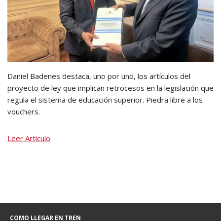
Daniel Badenes destaca, uno por uno, los artículos del
proyecto de ley que implican retrocesos en la legislación que
regula el sistema de educación superior. Piedra libre a los
vouchers.
Leer Artículo
COMO LLEGAR EN TREN