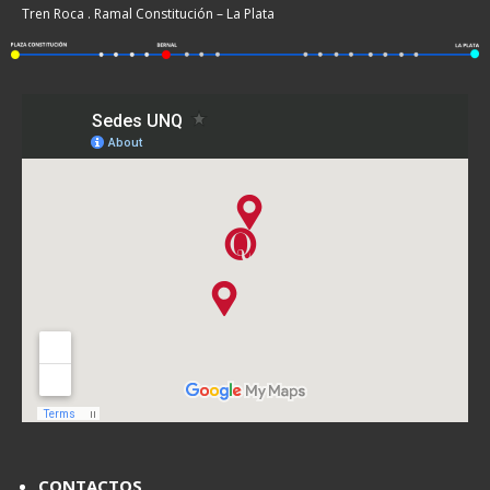
Tren Roca . Ramal Constitución – La Plata
CONTACTOS