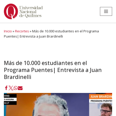
Ir
al
contenido
Inicio
»
Recortes
»
Más de 10.000 estudiantes en el Programa
Puentes| Entrevista a Juan Brardinelli
Más de 10.000 estudiantes en el
Programa Puentes| Entrevista a Juan
Brardinelli