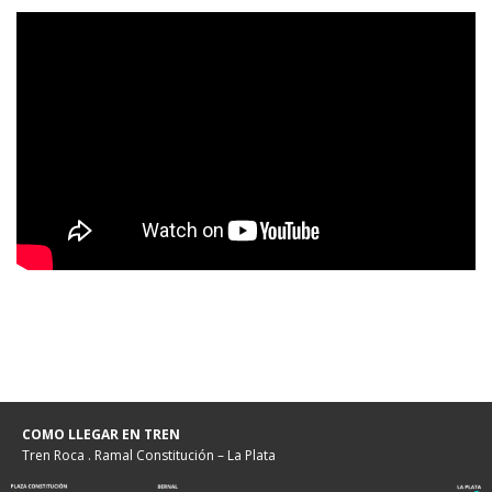
COMO LLEGAR EN TREN
Tren Roca . Ramal Constitución – La Plata