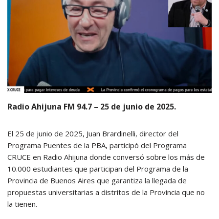
Radio Ahijuna FM 94.7 – 25 de junio de 2025.
El 25 de junio de 2025, Juan Brardinelli, director del
Programa Puentes de la PBA, participó del Programa
CRUCE en Radio Ahijuna donde conversó sobre los más de
10.000 estudiantes que participan del Programa de la
Provincia de Buenos Aires que garantiza la llegada de
propuestas universitarias a distritos de la Provincia que no
la tienen.