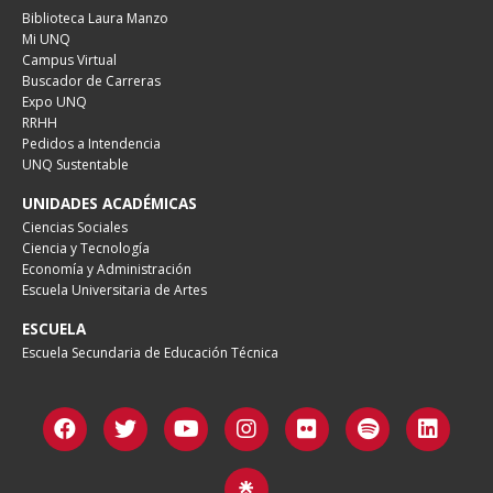
Biblioteca Laura Manzo
Mi UNQ
Campus Virtual
Buscador de Carreras
Expo UNQ
RRHH
Pedidos a Intendencia
UNQ Sustentable
UNIDADES ACADÉMICAS
Ciencias Sociales
Ciencia y Tecnología
Economía y Administración
Escuela Universitaria de Artes
ESCUELA
Escuela Secundaria de Educación Técnica