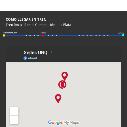
COMO LLEGAR EN TREN
Tren Roca . Ramal Constitución – La Plata