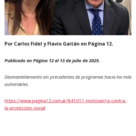
Por Carlos Fidel y Flavio Gaitán en Página 12.
Publicado en Página 12 el 13 de julio de 2025.
Desmantelamiento sin precedentes de programas hacia los más
vulnerables.
https://www.pagina12.com.ar/841011-motosierra-contra-
la-proteccion-social