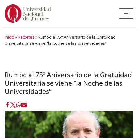
Ir
al
contenido
Inicio
»
Recortes
»
Rumbo al 75° Aniversario de la Gratuidad
Universitaria se viene “la Noche de las Universidades”
Rumbo al 75° Aniversario de la Gratuidad
Universitaria se viene “la Noche de las
Universidades”