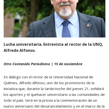
Lucha universitaria. Entrevista al rector de la UNQ,
Alfredo Alfonso.
Otro Contenido Periodismo | 15 de noviembre
En diálogo con el rector de la Universidad Nacional de
Quilmes, Alfredo Alfonso, uno de los promotores de la
iniciativa que, durante la tarde/noche del jueves 21, exhibirá
los aportes y el quehacer universitario a las comunidades de
todo el país. Será en la previa a la conmemoración de un
nuevo aniversario del desarancelamiento y en el marco de la