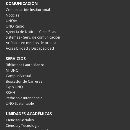
COMUNICACIÓN
Comunicación Institucional
Noticias
UNQtv
UNQ Radio
Agencia de Noticias Científicas
Sistemas - Serv. de comunicación
Artículos en medios de prensa
Accesibilidad y Discapacidad
SERVICIOS
Biblioteca Laura Manzo
Mi UNQ
Campus Virtual
Buscador de Carreras
Expo UNQ
RRHH
Pedidos a Intendencia
UNQ Sustentable
UNIDADES ACADÉMICAS
Ciencias Sociales
Ciencia y Tecnología