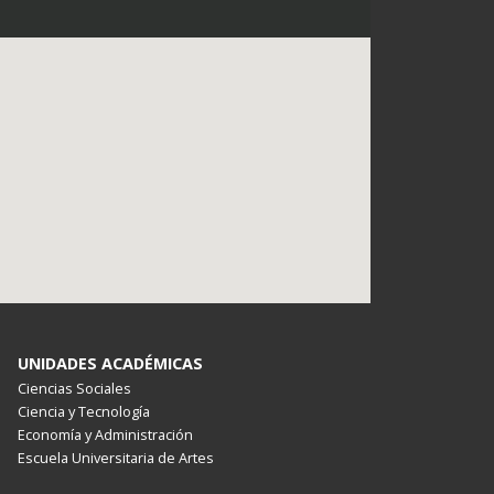
UNIDADES ACADÉMICAS
Ciencias Sociales
Ciencia y Tecnología
Economía y Administración
Escuela Universitaria de Artes