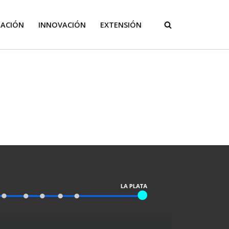
GACIÓN
INNOVACIÓN
EXTENSIÓN