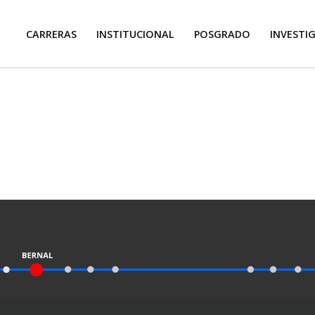
CARRERAS
INSTITUCIONAL
POSGRADO
INVESTI