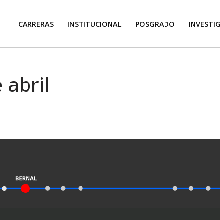
CARRERAS
INSTITUCIONAL
POSGRADO
INVESTI
 abril