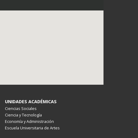
UNIDADES ACADÉMICAS
Ciencias Sociales
Ciencia y Tecnología
Economía y Administración
Escuela Universitaria de Artes