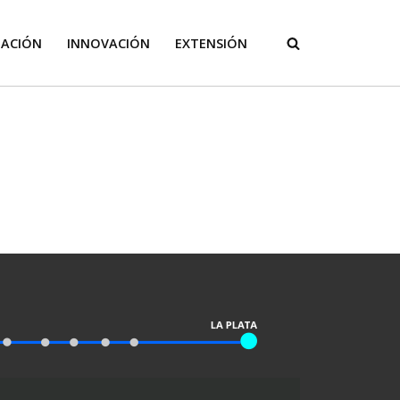
GACIÓN
INNOVACIÓN
EXTENSIÓN