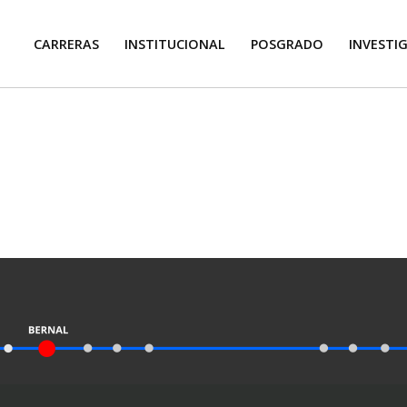
CARRERAS
INSTITUCIONAL
POSGRADO
INVESTI