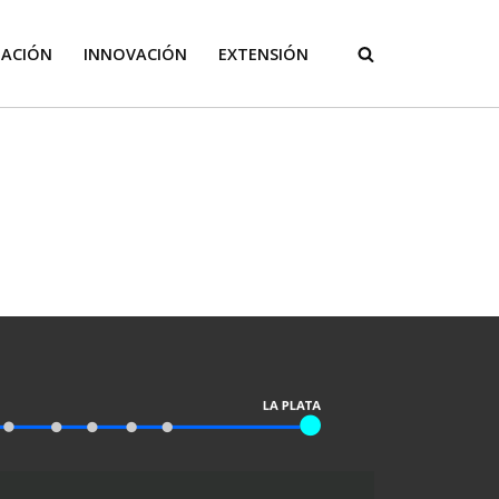
GACIÓN
INNOVACIÓN
EXTENSIÓN