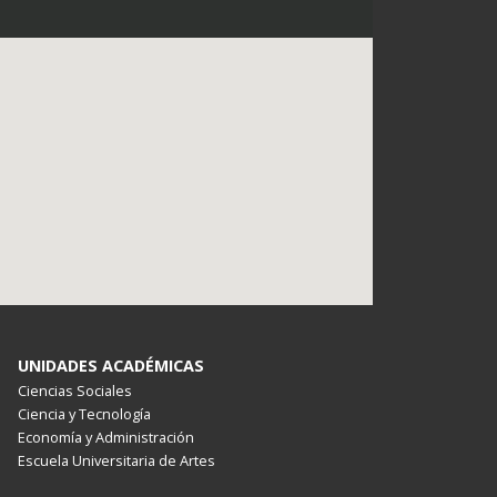
UNIDADES ACADÉMICAS
Ciencias Sociales
Ciencia y Tecnología
Economía y Administración
Escuela Universitaria de Artes