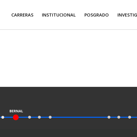
CARRERAS
INSTITUCIONAL
POSGRADO
INVESTI