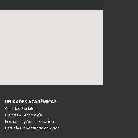
UNIDADES ACADÉMICAS
Ciencias Sociales
Ciencia y Tecnología
Economía y Administración
Escuela Universitaria de Artes