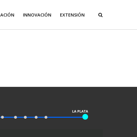
GACIÓN
INNOVACIÓN
EXTENSIÓN