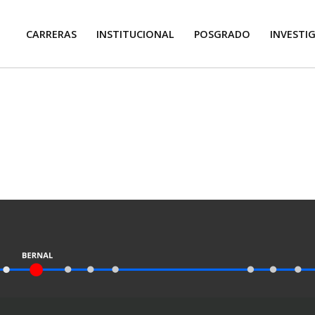
CARRERAS
INSTITUCIONAL
POSGRADO
INVESTI