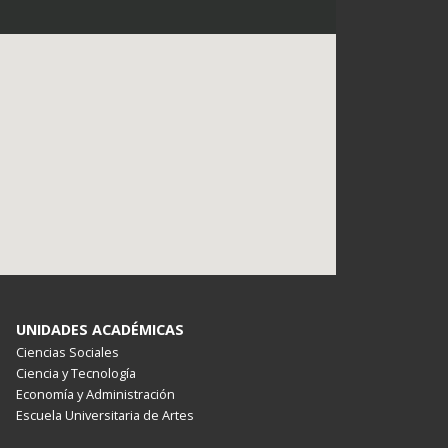
UNIDADES ACADÉMICAS
Ciencias Sociales
Ciencia y Tecnología
Economía y Administración
Escuela Universitaria de Artes