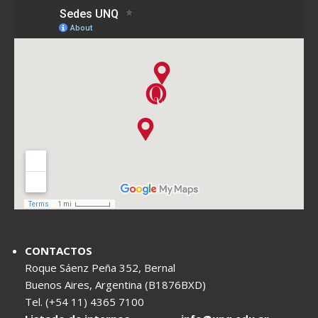
CONTACTOS
Roque Sáenz Peña 352, Bernal
Buenos Aires, Argentina (B1876BXD)
Tel. (+54 11) 4365 7100