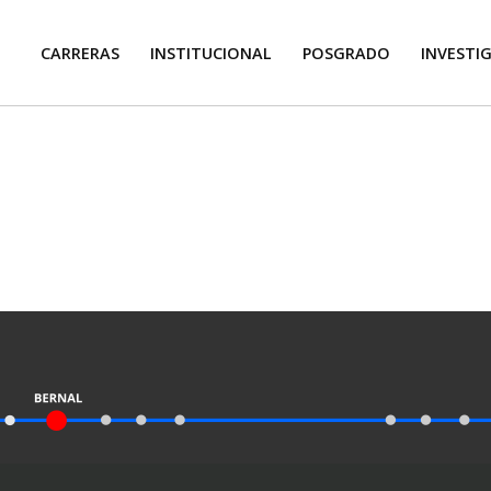
CARRERAS
INSTITUCIONAL
POSGRADO
INVESTI