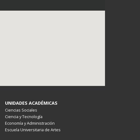
UNIDADES ACADÉMICAS
Ciencias Sociales
Ciencia y Tecnología
Economía y Administración
Escuela Universitaria de Artes