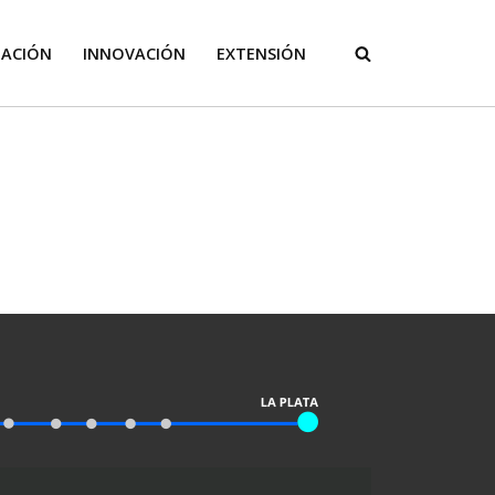
GACIÓN
INNOVACIÓN
EXTENSIÓN