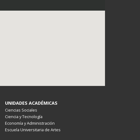
UNIDADES ACADÉMICAS
Ciencias Sociales
Ciencia y Tecnología
Economía y Administración
Escuela Universitaria de Artes