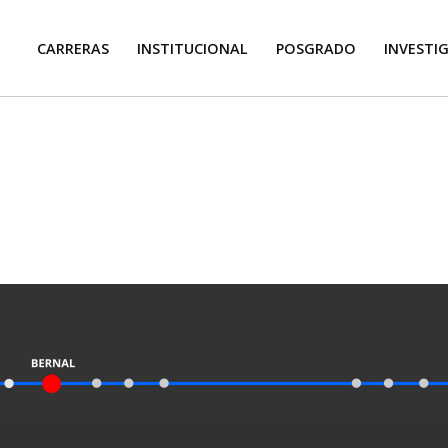
CARRERAS
INSTITUCIONAL
POSGRADO
INVESTI