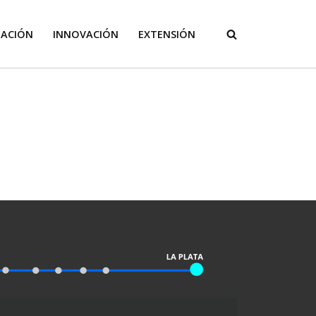
GACIÓN
INNOVACIÓN
EXTENSIÓN