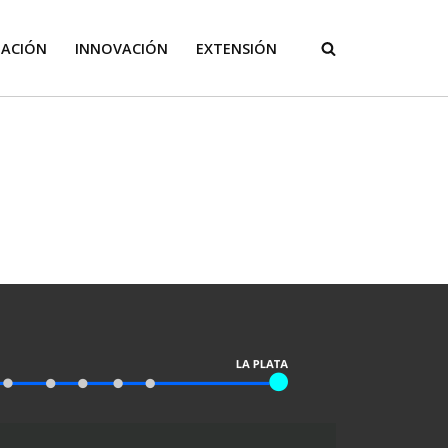
GACIÓN
INNOVACIÓN
EXTENSIÓN