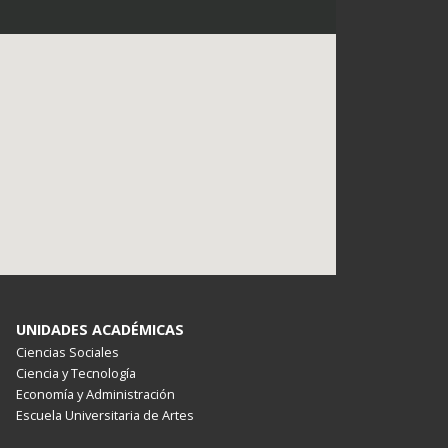
UNIDADES ACADÉMICAS
Ciencias Sociales
Ciencia y Tecnología
Economía y Administración
Escuela Universitaria de Artes