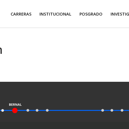
CARRERAS
INSTITUCIONAL
POSGRADO
INVESTI
n