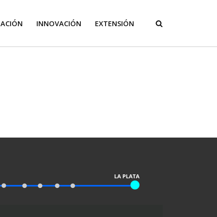
GACIÓN
INNOVACIÓN
EXTENSIÓN