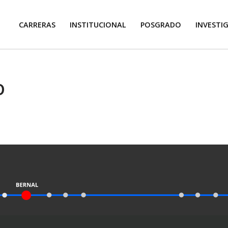
CARRERAS
INSTITUCIONAL
POSGRADO
INVESTI
o