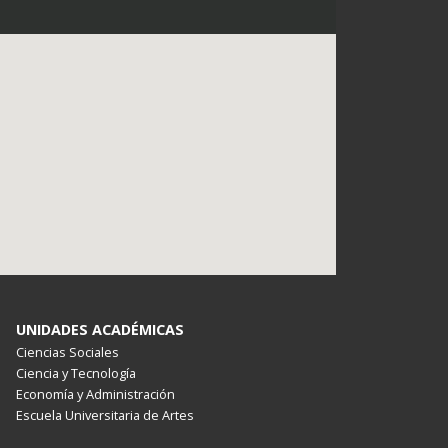
UNIDADES ACADÉMICAS
Ciencias Sociales
Ciencia y Tecnología
Economía y Administración
Escuela Universitaria de Artes