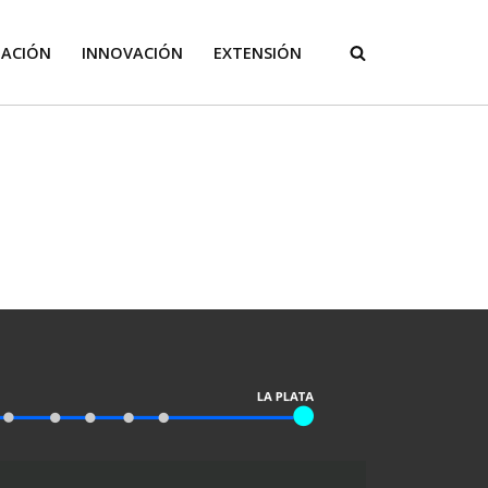
GACIÓN
INNOVACIÓN
EXTENSIÓN