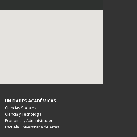
UNIDADES ACADÉMICAS
Ciencias Sociales
Ciencia y Tecnología
Economía y Administración
Escuela Universitaria de Artes