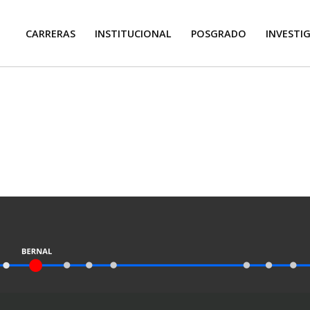
CARRERAS
INSTITUCIONAL
POSGRADO
INVESTI