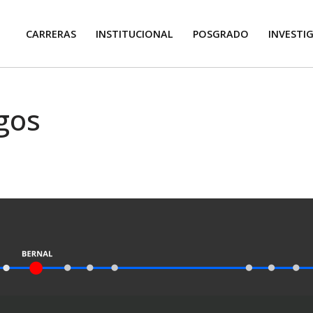
CARRERAS
INSTITUCIONAL
POSGRADO
INVESTI
gos