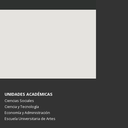
UNIDADES ACADÉMICAS
Ciencias Sociales
Ciencia y Tecnología
Economía y Administración
Escuela Universitaria de Artes