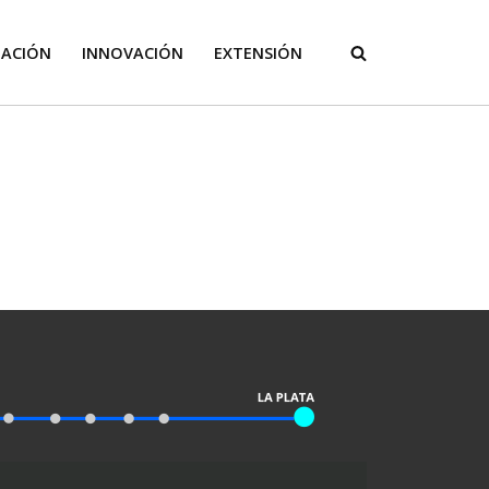
GACIÓN
INNOVACIÓN
EXTENSIÓN