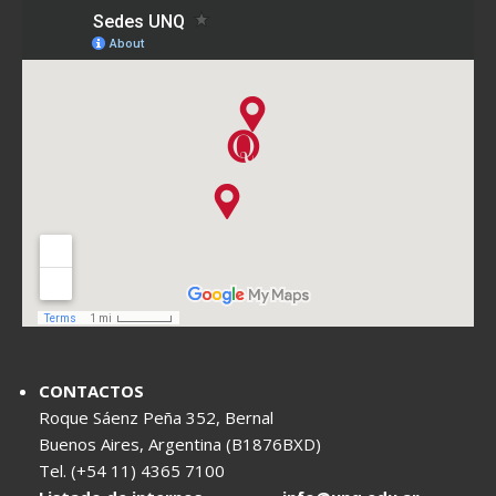
CONTACTOS
Roque Sáenz Peña 352, Bernal
Buenos Aires, Argentina (B1876BXD)
Tel. (+54 11) 4365 7100