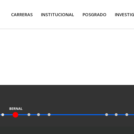
CARRERAS
INSTITUCIONAL
POSGRADO
INVESTI