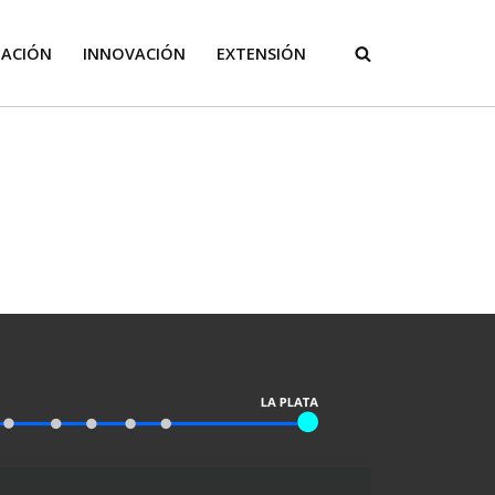
GACIÓN
INNOVACIÓN
EXTENSIÓN