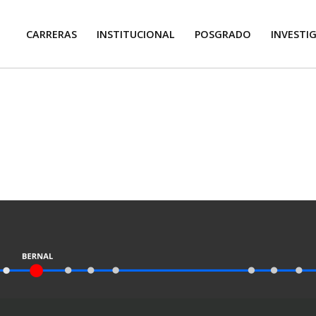
CARRERAS
INSTITUCIONAL
POSGRADO
INVESTI