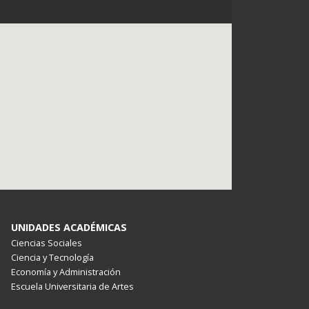
UNIDADES ACADÉMICAS
Ciencias Sociales
Ciencia y Tecnología
Economía y Administración
Escuela Universitaria de Artes