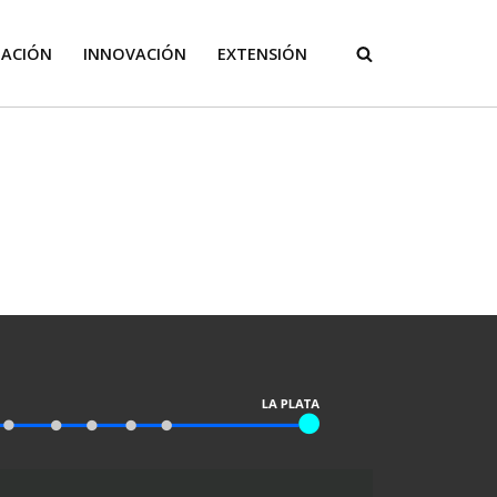
GACIÓN
INNOVACIÓN
EXTENSIÓN