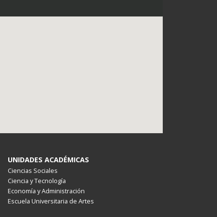
UNIDADES ACADÉMICAS
Ciencias Sociales
Ciencia y Tecnología
Economía y Administración
Escuela Universitaria de Artes