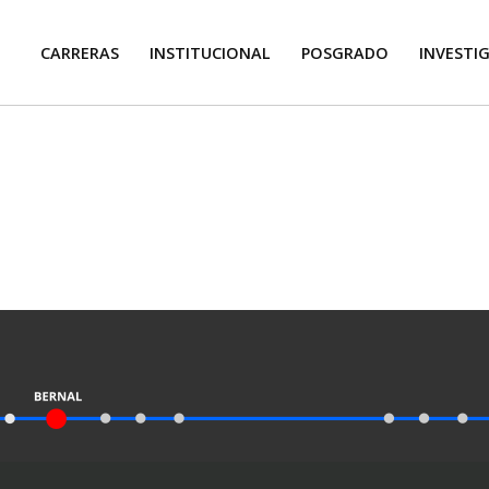
CARRERAS
INSTITUCIONAL
POSGRADO
INVESTI