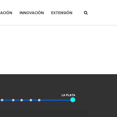
GACIÓN
INNOVACIÓN
EXTENSIÓN