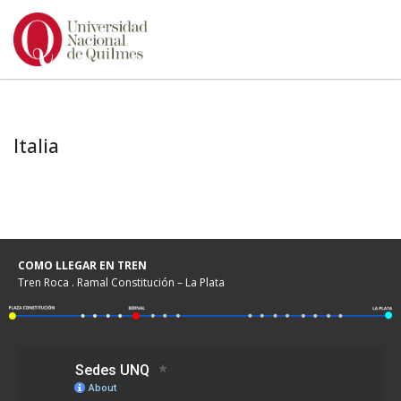
Ir
al
contenido
Italia
COMO LLEGAR EN TREN
Tren Roca . Ramal Constitución – La Plata