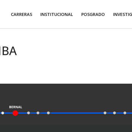
CARRERAS
INSTITUCIONAL
POSGRADO
INVESTI
MBA