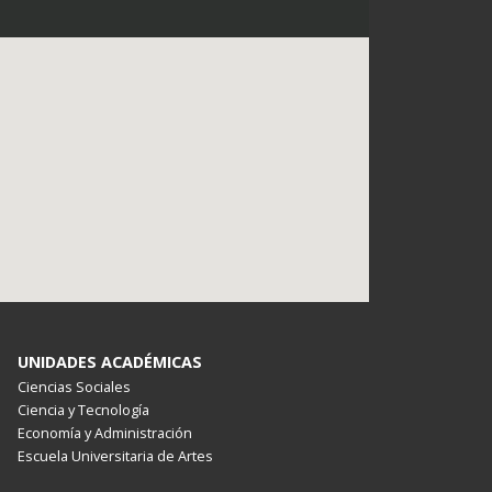
UNIDADES ACADÉMICAS
Ciencias Sociales
Ciencia y Tecnología
Economía y Administración
Escuela Universitaria de Artes