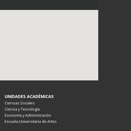
UNIDADES ACADÉMICAS
Ciencias Sociales
Ciencia y Tecnología
Economía y Administración
Escuela Universitaria de Artes