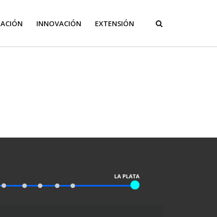
GACIÓN
INNOVACIÓN
EXTENSIÓN