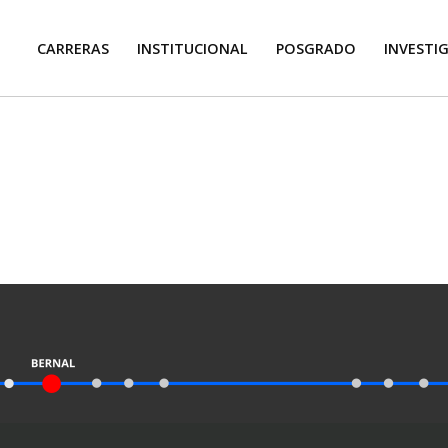
CARRERAS
INSTITUCIONAL
POSGRADO
INVESTI