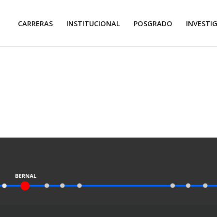
CARRERAS
INSTITUCIONAL
POSGRADO
INVESTI