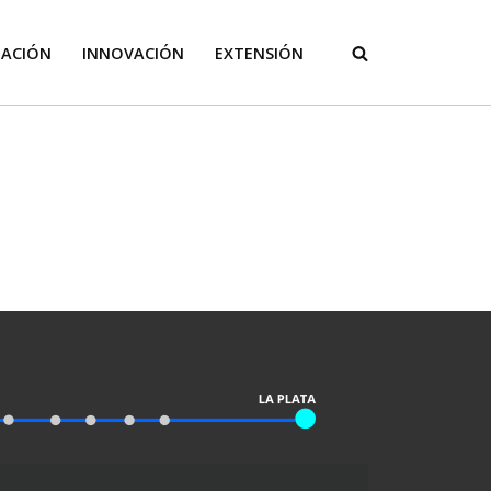
GACIÓN
INNOVACIÓN
EXTENSIÓN