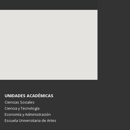
UNIDADES ACADÉMICAS
Ciencias Sociales
Ciencia y Tecnología
Economía y Administración
Escuela Universitaria de Artes