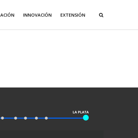
GACIÓN
INNOVACIÓN
EXTENSIÓN