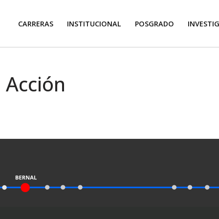
CARRERAS
INSTITUCIONAL
POSGRADO
INVESTI
 Acción