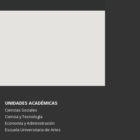
UNIDADES ACADÉMICAS
Ciencias Sociales
Ciencia y Tecnología
Economía y Administración
Escuela Universitaria de Artes